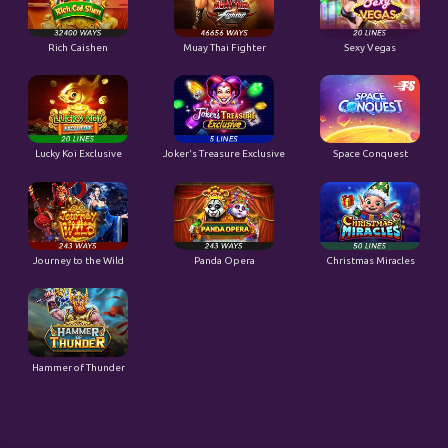
Rich Caishen
Muay Thai Fighter
Sexy Vegas
Lucky Koi Exclusive
Joker's Treasure Exclusive
Space Conquest
Journey to the Wild
Panda Opera
Christmas Miracles
Hammer of Thunder