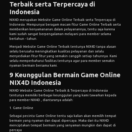
Terbaik serta Terpercaya di
Indonesia
NIX4D
merupakan Website Game Online Terbaik serta Terpercaya di
Indonesia. Mempunyai beragam macam fitur Game Online Terbaik serta
memberikan kenyamananan dalam pelayanannya, tentu saja karena
kami sudah sangat berpengalaman melayani para member selama
bertahun - tahun.
Menjadi Website
Game Online
Terbaik tentunya NIX4D tanpa alasan
selalu berusaha meningkatkan kualitas pelayanan dan selalu
menyediakan fitur fitur yang semakin canggih setiap tahunnya. Kami
selalu memperbaharui fasilitas tentunya agar para member semakin
nyaman bermain bersama kami.
9 Keunggulan Bermain Game Online
NIX4D Indonesia
NIX4D Website Game Online Terbaik & Terpercaya di Indonesia
tentunya memiliki berbagai keunggulan yang kami tawarkan kepada
para member NIX4D , diantaranya adalah:
1. Game Online
Sebagai pecinta Game Online tentu saja kalian akan memilih tempat
bermain yang nyaman dan dapat dipercaya. Maka dari itu NIX4D
menciptakan tempat bermain yang senyaman mungkin dan dapat di
percaya