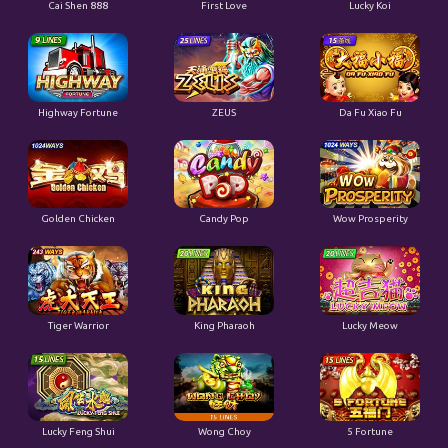
First Love
Cai Shen 888
Lucky Koi
Highway Fortune
ZEUS
Da Fu Xiao Fu
Golden Chicken
Candy Pop
Wow Prosperity
Tiger Warrior
King Pharaoh
Lucky Meow
Lucky Feng Shui
Wong Choy
5 Fortune