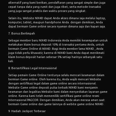
alternatif
yang kami berikan, pendaftaran yang sangat simple dan juga
cepat tanpa data yang rumit dan juga ribet, serta metode transaksi
yang juga sangat praktis dan waktu proses yang singkat.
Selain itu, Website NIX4D dapat Anda akses dimana saja melalui laptop,
komputer, tablet, maupun handphone Anda. dengan demikian, Anda
dapat bermain Game online secara nyaman dimana saja dan kapan saja.
7. Bonus Berlimpah
Sebagai member baru NIX4D Indonesia Anda memiliki kesempatan untuk
melakukan klaim bonus deposit 10% di transaksi pertama Anda, untuk
bermain Game Online di NIX4D. Bagi Anda member lama NIX4D , Anda
juga tidak perlu khawatir, karena di NIX4D kami Anda dapat menikmati
klaim bonus deposit harian sebesar 5% setiap harinya sebanyak satu
kali.
8. Bersertifikasi Legal Internasional
Setiap pemain Game Online tentunya selalu mencari keamanan dalam
bermian Game online. Oleh karena itu, Anda wajib mencari Website
dengan sertifikasi legal dalam game online secara internasional.
Website Game online deposit pulsa terbaik NIX4D kami menjamin
keamanan dan legalitas Website kami dalam menyediakan layanan game
online. Karena kami telah mememiliki sertifikasi game online resmi
Internasional PAGCOR. Dengan demikian, Anda akan merasa aman saat
bermain Game online dan game lainnya di webite game online NIX4D.
9. Hadiah Jackpot Terbesar