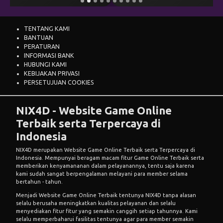
TENTANG KAMI
BANTUAN
PERATURAN
INFORMASI BANK
HUBUNGI KAMI
KEBIJAKAN PRIVASI
PERSETUJUAN COOKIES
NIX4D - Website Game Online
Terbaik serta Terpercaya di
Indonesia
NIX4D
merupakan Website Game Online Terbaik serta Terpercaya di
Indonesia. Mempunyai beragam macam fitur Game Online Terbaik serta
memberikan kenyamananan dalam pelayanannya, tentu saja karena
kami sudah sangat berpengalaman melayani para member selama
bertahun - tahun.
Menjadi Website
Game Online
Terbaik tentunya NIX4D tanpa alasan
selalu berusaha meningkatkan kualitas pelayanan dan selalu
menyediakan fitur fitur yang semakin canggih setiap tahunnya. Kami
selalu memperbaharui fasilitas tentunya agar para member semakin