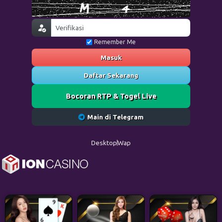
Remember Me
Masuk
Daftar Sekarang
Bocoran RTP & Togel Live
Main di Telegram
Desktop
Wap