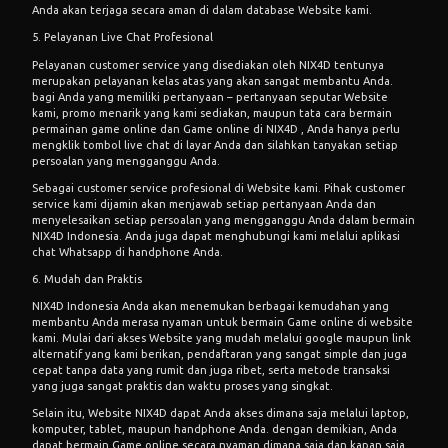
Anda akan terjaga secara aman di dalam database Website kami.
5. Pelayanan Live Chat Profesional
Pelayanan customer service yang disediakan oleh NIX4D tentunya
merupakan pelayanan kelas atas yang akan sangat membantu Anda.
bagi Anda yang memiliki pertanyaan – pertanyaan seputar Website
kami, promo menarik yang kami sediakan, maupun tata cara bermain
permainan
game online
dan Game online di NIX4D , Anda hanya perlu
mengklik tombol live chat di layar Anda dan silahkan tanyakan setiap
persoalan yang mengganggu Anda.
Sebagai customer service profesional di Website kami. Pihak customer
service kami dijamin akan menjawab setiap pertanyaan Anda dan
menyelesaikan setiap persoalan yang mengganggu Anda dalam bermain
NIX4D Indonesia. Anda juga dapat menghubungi kami melalui aplikasi
chat Whatsapp di handphone Anda.
6. Mudah dan Praktis
NIX4D Indonesia Anda akan menemukan berbagai kemudahan yang
membantu Anda merasa nyaman untuk bermain Game online di website
kami. Mulai dari akses Website yang mudah melalui google maupun
link
alternatif
yang kami berikan, pendaftaran yang sangat simple dan juga
cepat tanpa data yang rumit dan juga ribet, serta metode transaksi
yang juga sangat praktis dan waktu proses yang singkat.
Selain itu, Website NIX4D dapat Anda akses dimana saja melalui laptop,
komputer, tablet, maupun handphone Anda. dengan demikian, Anda
dapat bermain Game online secara nyaman dimana saja dan kapan saja.