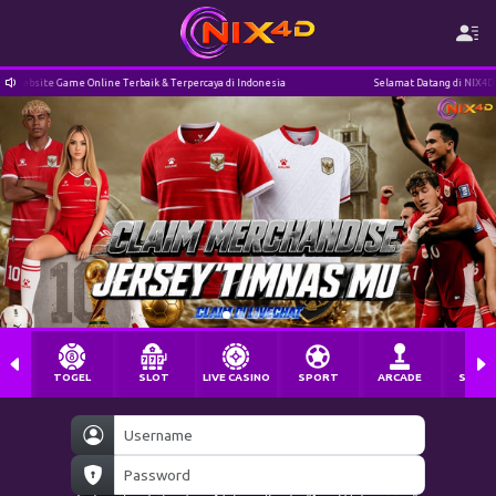
te Game Online Terbaik & Terpercaya di Indonesia
Selamat Datang di NIX4D - Website
TOGEL
SLOT
LIVE CASINO
SPORT
ARCADE
SABU