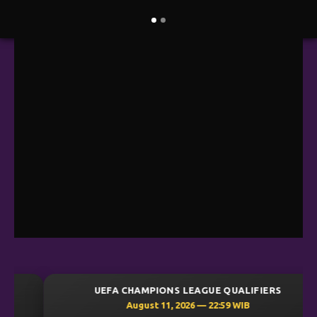
UEFA CHAMPIONS LEAGUE QUALIFIERS
August 11, 2026 — 22:59 WIB