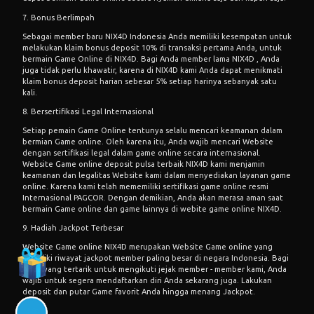
7. Bonus Berlimpah
Sebagai member baru NIX4D Indonesia Anda memiliki kesempatan untuk
melakukan klaim bonus deposit 10% di transaksi pertama Anda, untuk
bermain Game Online di NIX4D. Bagi Anda member lama NIX4D , Anda
juga tidak perlu khawatir, karena di NIX4D kami Anda dapat menikmati
klaim bonus deposit harian sebesar 5% setiap harinya sebanyak satu
kali.
8. Bersertifikasi Legal Internasional
Setiap pemain Game Online tentunya selalu mencari keamanan dalam
bermian Game online. Oleh karena itu, Anda wajib mencari Website
dengan sertifikasi legal dalam game online secara internasional.
Website Game online deposit pulsa terbaik NIX4D kami menjamin
keamanan dan legalitas Website kami dalam menyediakan layanan game
online. Karena kami telah mememiliki sertifikasi game online resmi
Internasional PAGCOR. Dengan demikian, Anda akan merasa aman saat
bermain Game online dan game lainnya di webite game online NIX4D.
9. Hadiah Jackpot Terbesar
Website Game online NIX4D merupakan Website Game online yang
memiliki riwayat jackpot member paling besar di negara Indonesia. Bagi
Anda yang tertarik untuk mengikuti jejak member - member kami, Anda
wajib untuk segera mendaftarkan diri Anda sekarang juga. Lakukan
deposit dan putar Game favorit Anda hingga menang Jackpot.
NIX4D