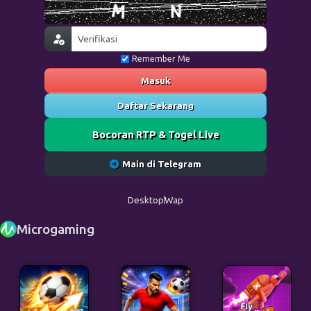
Remember Me
Masuk
Daftar Sekarang
Bocoran RTP & Togel Live
Main di Telegram
Desktop
Wap
Microgaming