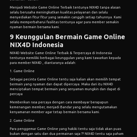
Menjadi Website
Game Online
Terbaik tentunya NIX4D tanpa alasan
selalu berusaha meningkatkan kualitas pelayanan dan selalu
menyediakan fitur fitur yang semakin canggih setiap tahunnya. Kami
selalu memperbaharui fasilitas tentunya agar para member semakin
nyaman bermain bersama kami.
9 Keunggulan Bermain Game Online
NIX4D Indonesia
NIX4D Website Game Online Terbaik & Terpercaya di Indonesia
tentunya memiliki berbagai keunggulan yang kami tawarkan kepada
para member NIX4D , diantaranya adalah:
1. Game Online
Sebagai pecinta Game Online tentu saja kalian akan memilih tempat
bermain yang nyaman dan dapat dipercaya. Maka dari itu NIX4D
menciptakan tempat bermain yang senyaman mungkin dan dapat di
percaya
Memberikan rasa percaya dengan cara membayar berapapun
kemenangan member, menjadi Bandar yang selalu mengutamakan
kenyamanan member agar tetap bermain bersama kami.
2. Game Online
Para penggemar Game Online yang hakiki tentu saja tidak akan puas
bukan dengan satu dan dua permainan saja ?? NIX4D tentu saja paham