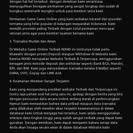
dengan hal hal tersebut. dengan demikian kami senantiasa
menyuguhkan beragam permainan yang sangat lengkap dan sudah di
bungkus semenarik mungkin untuk para member setia kami.
Permainan Game Game Online yang kami sediakan berasal dari provider
ternama yang telar popular di kalangan masyarakat Indonesia. Kami
memilih provider paling Terbaik dengan total permainan mencapai
ratusan jenis agar para member nyaman bersama kami.
3. Transaksi Mudah dan Aman
Di Website Game Online Terbaik NIX4D ini tentunya tidak perlu
khawatir dengan proses Deposit maupun Withdraw di Website kami.
Karena NIX4D merupakan
Website Terbaik & Terpercaya
, menggunakan
beragam jenis metode deposit dan withdraw seperti Bank BCA, Mandiri,
BRI, dan BNI. Kami juga menyediakan transaksi melalui E-Wallet seperti
DANA, OVO, Gopay dan LINK AJA.
4. Keamanan Member Sangat Terjamin
Kami yang menyandang predikat website Terbaik dan Terpercaya ini
tentu saja paham soal hal yang satu ini, apalagi dengan berita yang kita
dengan pencurian data secara online sedang marak di perbincangkan.
Namun kami memastikan bahwa data pribadi maupun data transaksi
yang dilakukan oleh member akan terjamin keamanannya di dalam
database kami.Untuk menjaga hal tersebut, kami selalu menggunakan
enkripsi data tingkat tinggi yang sudah sangat terbaik yang dapat kami
gunakan. Dengan demikian, kami dapat menjamin bahwa setiap data
Anda akan terjaga secara aman di dalam database Website kami.