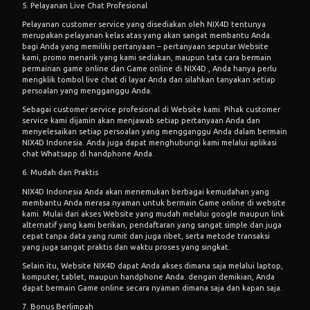
5. Pelayanan Live Chat Profesional
Pelayanan customer service yang disediakan oleh NIX4D tentunya
merupakan pelayanan kelas atas yang akan sangat membantu Anda.
bagi Anda yang memiliki pertanyaan – pertanyaan seputar Website
kami, promo menarik yang kami sediakan, maupun tata cara bermain
permainan
game online
dan Game online di NIX4D , Anda hanya perlu
mengklik tombol live chat di layar Anda dan silahkan tanyakan setiap
persoalan yang mengganggu Anda.
Sebagai customer service profesional di Website kami. Pihak customer
service kami dijamin akan menjawab setiap pertanyaan Anda dan
menyelesaikan setiap persoalan yang mengganggu Anda dalam bermain
NIX4D Indonesia. Anda juga dapat menghubungi kami melalui aplikasi
chat Whatsapp di handphone Anda.
6. Mudah dan Praktis
NIX4D Indonesia Anda akan menemukan berbagai kemudahan yang
membantu Anda merasa nyaman untuk bermain Game online di website
kami. Mulai dari akses Website yang mudah melalui google maupun
link
alternatif
yang kami berikan, pendaftaran yang sangat simple dan juga
cepat tanpa data yang rumit dan juga ribet, serta metode transaksi
yang juga sangat praktis dan waktu proses yang singkat.
Selain itu, Website NIX4D dapat Anda akses dimana saja melalui laptop,
komputer, tablet, maupun handphone Anda. dengan demikian, Anda
dapat bermain Game online secara nyaman dimana saja dan kapan saja.
7. Bonus Berlimpah