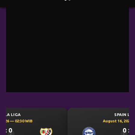
SPAIN LA LIGA
August 16, 2026 — 00:30 WIB
0 : 0
Previous
Next