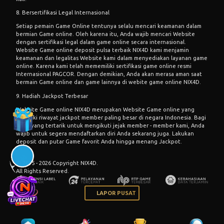
8. Bersertifikasi Legal Internasional
Setiap pemain Game Online tentunya selalu mencari keamanan dalam
bermian Game online. Oleh karena itu, Anda wajib mencari Website
dengan sertifikasi legal dalam game online secara internasional.
Website Game online deposit pulsa terbaik NIX4D kami menjamin
keamanan dan legalitas Website kami dalam menyediakan layanan game
online. Karena kami telah mememiliki sertifikasi game online resmi
Internasional PAGCOR. Dengan demikian, Anda akan merasa aman saat
bermain Game online dan game lainnya di webite game online NIX4D.
9. Hadiah Jackpot Terbesar
Website Game online NIX4D merupakan Website Game online yang
memiliki riwayat jackpot member paling besar di negara Indonesia. Bagi
Anda yang tertarik untuk mengikuti jejak member - member kami, Anda
wajib untuk segera mendaftarkan diri Anda sekarang juga. Lakukan
deposit dan putar Game favorit Anda hingga menang Jackpot.
NIX4D
© 2015 - 2026 Copyright NIX4D.
All Rights Reserved.
LAPOR PUSAT