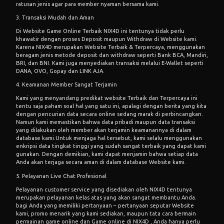
ratusan jenis agar para member nyaman bersama kami.
3. Transaksi Mudah dan Aman
Di Website Game Online Terbaik NIX4D ini tentunya tidak perlu
khawatir dengan proses Deposit maupun Withdraw di Website kami.
Karena NIX4D merupakan
Website Terbaik & Terpercaya
, menggunakan
beragam jenis metode deposit dan withdraw seperti Bank BCA, Mandiri,
BRI, dan BNI. Kami juga menyediakan transaksi melalui E-Wallet seperti
DANA, OVO, Gopay dan LINK AJA.
4. Keamanan Member Sangat Terjamin
Kami yang menyandang predikat website Terbaik dan Terpercaya ini
tentu saja paham soal hal yang satu ini, apalagi dengan berita yang kita
dengan pencurian data secara online sedang marak di perbincangkan.
Namun kami memastikan bahwa data pribadi maupun data transaksi
yang dilakukan oleh member akan terjamin keamanannya di dalam
database kami.Untuk menjaga hal tersebut, kami selalu menggunakan
enkripsi data tingkat tinggi yang sudah sangat terbaik yang dapat kami
gunakan. Dengan demikian, kami dapat menjamin bahwa setiap data
Anda akan terjaga secara aman di dalam database Website kami.
5. Pelayanan Live Chat Profesional
Pelayanan customer service yang disediakan oleh NIX4D tentunya
merupakan pelayanan kelas atas yang akan sangat membantu Anda.
bagi Anda yang memiliki pertanyaan – pertanyaan seputar Website
kami, promo menarik yang kami sediakan, maupun tata cara bermain
permainan
game online
dan Game online di NIX4D , Anda hanya perlu