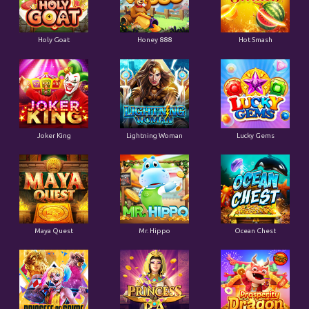
Holy Goat
Honey 888
Hot Smash
Joker King
Lightning Woman
Lucky Gems
Maya Quest
Mr. Hippo
Ocean Chest