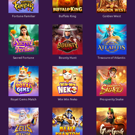
Fortune Familiar
Buffalo King
Golden West
Sacred Fortune
Bounty Hunt
Treasure of Atlantis
Royal Gems Match
Win Win Neko
Prosperity Snake