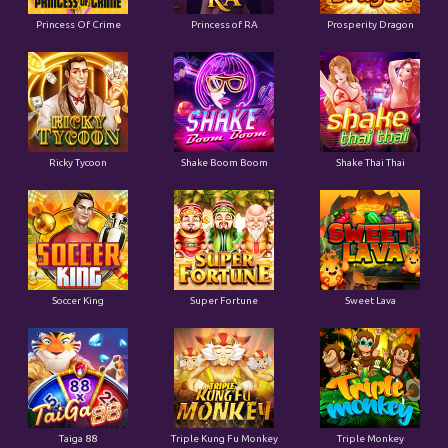
Princess Of Crime
Princess of RA
Prosperity Dragon
Ricky Tycoon
Shake Boom Boom
Shake Thai Thai
Soccer King
Super Fortune
Sweet Lava
Taiga 88
Triple Kung Fu Monkey
Triple Monkey