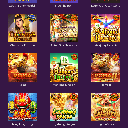
Zeus Mighty Wealth
Blue Phantom
Legend of Guan Gong
Cleopatra Fortune
Aztec Gold Treasure
Mahjong Phoenix
Roma
Mahjong Dragon
Roma II
Long Long Long
Lightning Dragon
Big Cai Shen