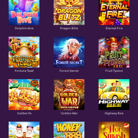
Dolphin dive
Dragon Blitz
Eternal Fire
Fortune Toad
Forest Secret
Fruit Tycoon
Golden Fa
Golden War
Highway Bee