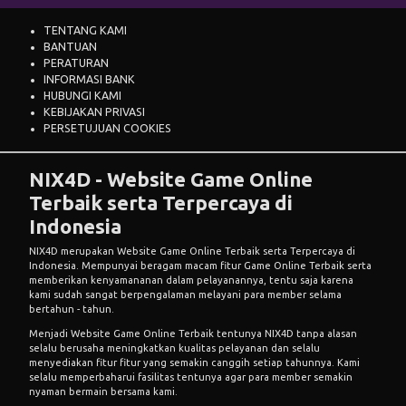
TENTANG KAMI
BANTUAN
PERATURAN
INFORMASI BANK
HUBUNGI KAMI
KEBIJAKAN PRIVASI
PERSETUJUAN COOKIES
NIX4D - Website Game Online
Terbaik serta Terpercaya di
Indonesia
NIX4D
merupakan Website Game Online Terbaik serta Terpercaya di
Indonesia. Mempunyai beragam macam fitur Game Online Terbaik serta
memberikan kenyamananan dalam pelayanannya, tentu saja karena
kami sudah sangat berpengalaman melayani para member selama
bertahun - tahun.
Menjadi Website
Game Online
Terbaik tentunya NIX4D tanpa alasan
selalu berusaha meningkatkan kualitas pelayanan dan selalu
menyediakan fitur fitur yang semakin canggih setiap tahunnya. Kami
selalu memperbaharui fasilitas tentunya agar para member semakin
nyaman bermain bersama kami.